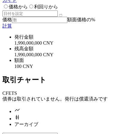
ガイド
価格から
利回りから
価格
額面価格の%
計算
発行金額
1,990,000,000 CNY
残高金額
1,990,000,000 CNY
額面
100 CNY
取引チャート
CFETS
債券は取引されていません。発行は償還済みです
アーカイブ