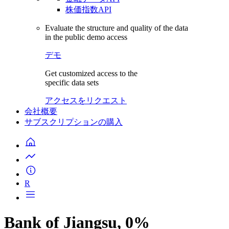
株価指数API
Evaluate the structure and quality of the data
in the public demo access
デモ
Get customized access to the
specific data sets
アクセスをリクエスト
会社概要
サブスクリプションの購入
R
Bank of Jiangsu, 0%