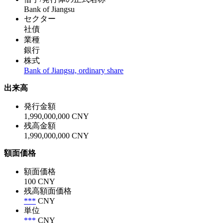
Bank of Jiangsu
セクター
社債
業種
銀行
株式
Bank of Jiangsu, ordinary share
出来高
発行金額
1,990,000,000 CNY
残高金額
1,990,000,000 CNY
額面価格
額面価格
100 CNY
残高額面価格
***
CNY
単位
***
CNY