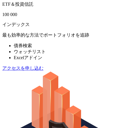
ETF＆投資信託
100 000
インデックス
最も効率的な方法でポートフォリオを追跡
債券検索
ウォッチリスト
Excelアドイン
アクセスを申し込む