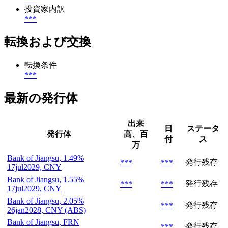
投資家内訳
***
転換および交換
転換条件
***
最新の発行体
出来
日
ステータ
発行体
高、百
付
ス
万
Bank of Jiangsu, 1.49%
発行残存
***
***
17jul2029, CNY
Bank of Jiangsu, 1.55%
発行残存
***
***
17jul2029, CNY
Bank of Jiangsu, 2.05%
発行残存
***
26jan2028, CNY (ABS)
Bank of Jiangsu, FRN
発行残存
***