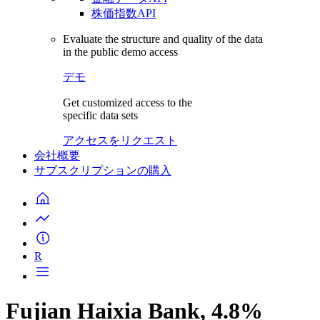
株価指数API
Evaluate the structure and quality of the data
in the public demo access
デモ
Get customized access to the
specific data sets
アクセスをリクエスト
会社概要
サブスクリプションの購入
R
Fujian Haixia Bank, 4.8%