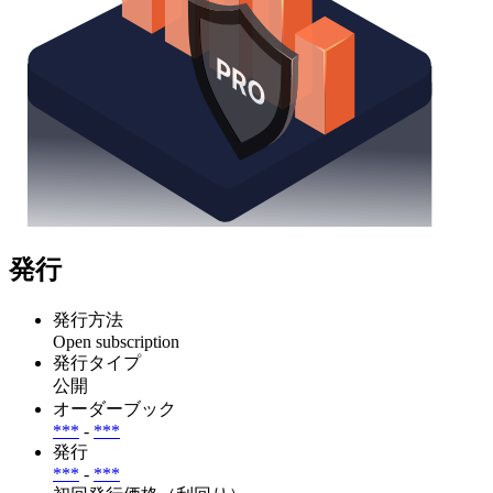
発行
発行方法
Open subscription
発行タイプ
公開
オーダーブック
***
-
***
発行
***
-
***