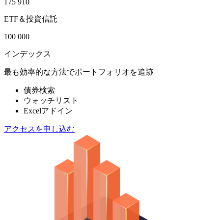
175 910
ETF＆投資信託
100 000
インデックス
最も効率的な方法でポートフォリオを追跡
債券検索
ウォッチリスト
Excelアドイン
アクセスを申し込む