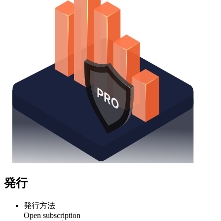
発行
発行方法
Open subscription