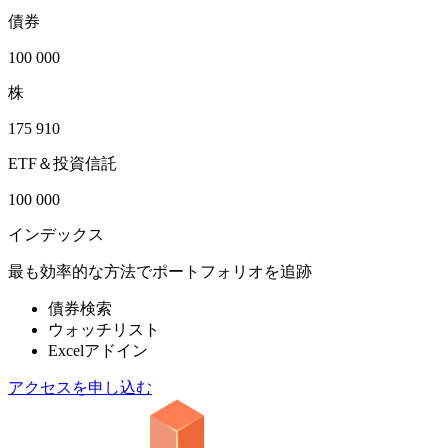
債券
100 000
株
175 910
ETF＆投資信託
100 000
インデックス
最も効率的な方法でポートフォリオを追跡
債券検索
ウォッチリスト
Excelアドイン
アクセスを申し込む