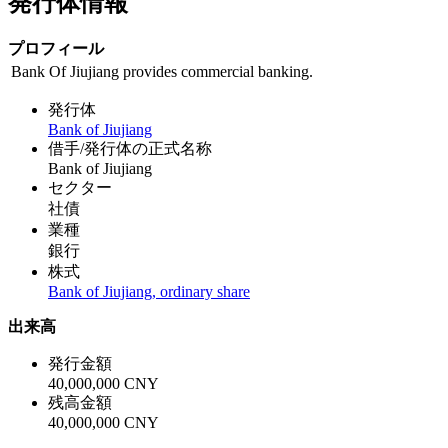
発行体情報
プロフィール
Bank Of Jiujiang provides commercial banking.
発行体
Bank of Jiujiang
借手/発行体の正式名称
Bank of Jiujiang
セクター
社債
業種
銀行
株式
Bank of Jiujiang, ordinary share
出来高
発行金額
40,000,000 CNY
残高金額
40,000,000 CNY