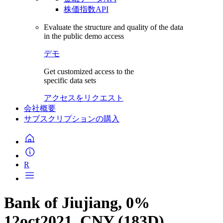
株価指数API
Evaluate the structure and quality of the data
in the public demo access
デモ
Get customized access to the
specific data sets
アクセスをリクエスト
会社概要
サブスクリプションの購入
R
Bank of Jiujiang, 0%
12oct2021, CNY (183D)