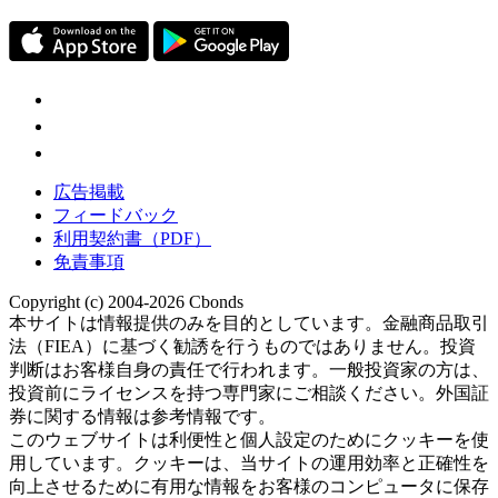
広告掲載
フィードバック
利用契約書（PDF）
免責事項
Copyright (c) 2004-2026 Cbonds
本サイトは情報提供のみを目的としています。金融商品取引
法（FIEA）に基づく勧誘を行うものではありません。投資
判断はお客様自身の責任で行われます。一般投資家の方は、
投資前にライセンスを持つ専門家にご相談ください。外国証
券に関する情報は参考情報です。
このウェブサイトは利便性と個人設定のためにクッキーを使
用しています。クッキーは、当サイトの運用効率と正確性を
向上させるために有用な情報をお客様のコンピュータに保存