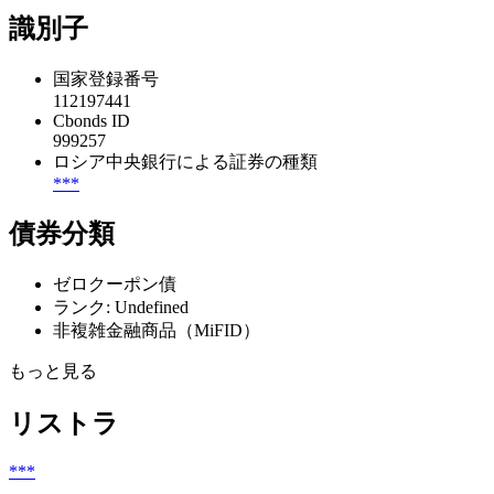
識別子
国家登録番号
112197441
Cbonds ID
999257
ロシア中央銀行による証券の種類
***
債券分類
ゼロクーポン債
ランク: Undefined
非複雑金融商品（MiFID）
もっと見る
リストラ
***