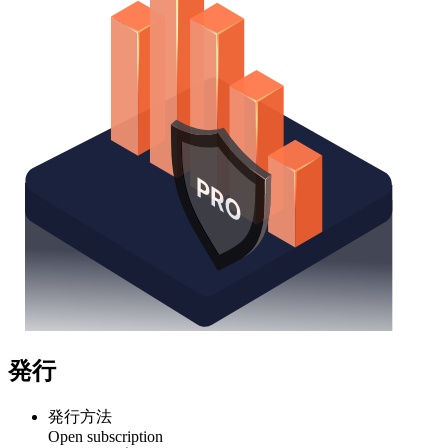
発行
発行方法
Open subscription