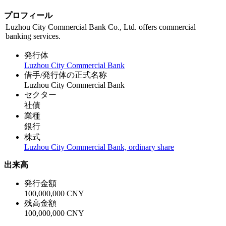
プロフィール
Luzhou City Commercial Bank Co., Ltd. offers commercial
banking services.
発行体
Luzhou City Commercial Bank
借手/発行体の正式名称
Luzhou City Commercial Bank
セクター
社債
業種
銀行
株式
Luzhou City Commercial Bank, ordinary share
出来高
発行金額
100,000,000 CNY
残高金額
100,000,000 CNY