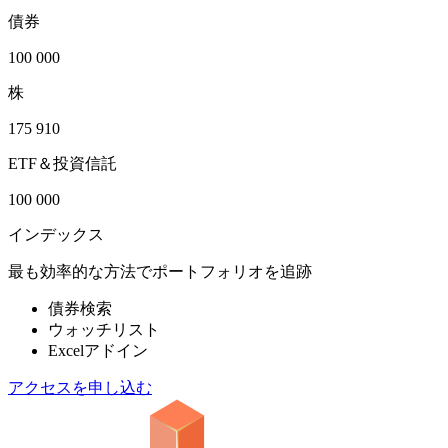
債券
100 000
株
175 910
ETF＆投資信託
100 000
インデックス
最も効率的な方法でポートフォリオを追跡
債券検索
ウォッチリスト
Excelアドイン
アクセスを申し込む