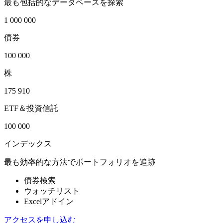
最も包括的なデータベースを探索
1 000 000
債券
100 000
株
175 910
ETF＆投資信託
100 000
インデックス
最も効率的な方法でポートフォリオを追跡
債券検索
ウォッチリスト
Excelアドイン
アクセスを申し込む