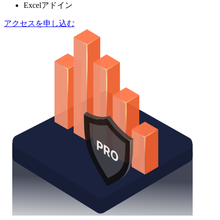
Excelアドイン
アクセスを申し込む