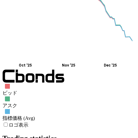
Oct '25
Nov '25
Dec '25
ビッド
アスク
指標価格 (Avg)
ロゴ表示