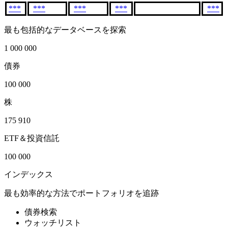
***
***
***
***
***
最も包括的なデータベースを探索
1 000 000
債券
100 000
株
175 910
ETF＆投資信託
100 000
インデックス
最も効率的な方法でポートフォリオを追跡
債券検索
ウォッチリスト