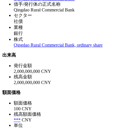
借手/発行体の正式名称
Qingdao Rural Commercial Bank
セクター
社債
業種
銀行
株式
Qingdao Rural Commercial Bank, ordinary share
出来高
発行金額
2,000,000,000 CNY
残高金額
2,000,000,000 CNY
額面価格
額面価格
100 CNY
残高額面価格
***
CNY
単位