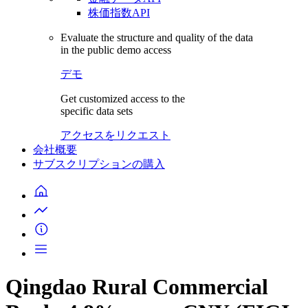
株価指数API
Evaluate the structure and quality of the data
in the public demo access
デモ
Get customized access to the
specific data sets
アクセスをリクエスト
会社概要
サブスクリプションの購入
Qingdao Rural Commercial