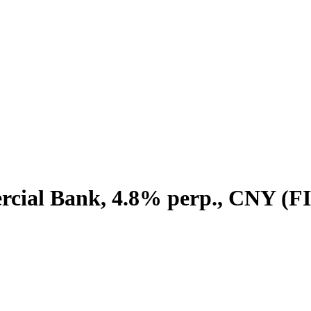
rcial Bank, 4.8% perp., CNY (