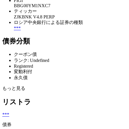
FIGI
BBG00YM1NXC7
ティッカー
ZJKBNK V4.8 PERP
ロシア中央銀行による証券の種類
***
債券分類
クーポン債
ランク: Undefined
Registered
変動利付
永久債
もっと見る
リストラ
***
債券