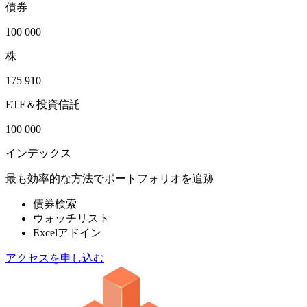
債券
100 000
株
175 910
ETF＆投資信託
100 000
インデックス
最も効率的な方法でポートフォリオを追跡
債券検索
ウォッチリスト
Excelアドイン
アクセスを申し込む