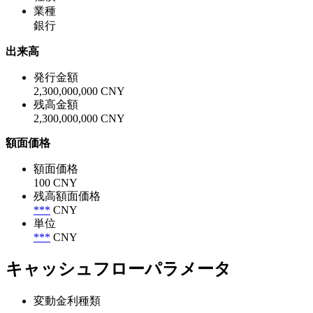
業種
銀行
出来高
発行金額
2,300,000,000 CNY
残高金額
2,300,000,000 CNY
額面価格
額面価格
100 CNY
残高額面価格
***
CNY
単位
***
CNY
キャッシュフローパラメータ
変動金利種類