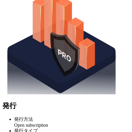
発行
発行方法
Open subscription
発行タイプ