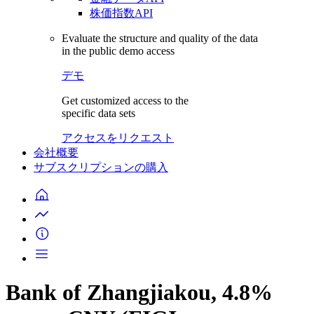
株価指数API
Evaluate the structure and quality of the data
in the public demo access
デモ
Get customized access to the
specific data sets
アクセスをリクエスト
会社概要
サブスクリプションの購入
Bank of Zhangjiakou, 4.8%