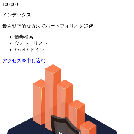
100 000
インデックス
最も効率的な方法でポートフォリオを追跡
債券検索
ウォッチリスト
Excelアドイン
アクセスを申し込む