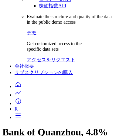
株価指数API
Evaluate the structure and quality of the data
in the public demo access
デモ
Get customized access to the
specific data sets
アクセスをリクエスト
会社概要
サブスクリプションの購入
R
Bank of Quanzhou, 4.8%