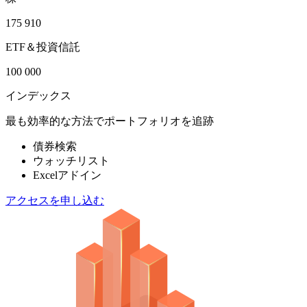
175 910
ETF＆投資信託
100 000
インデックス
最も効率的な方法でポートフォリオを追跡
債券検索
ウォッチリスト
Excelアドイン
アクセスを申し込む