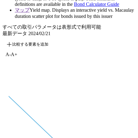
definitions are available in the
Bond Calculator Guide
マップ
Yield map. Displays an interactive yield vs. Macaulay
duration scatter plot for bonds issued by this issuer
すべての取引パラメータは表形式で利用可能
最新データ
2024/02/21
比較する要素を追加