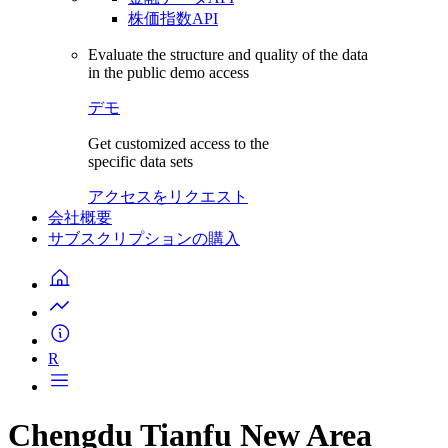
株価指数API
Evaluate the structure and quality of the data
in the public demo access
デモ
Get customized access to the
specific data sets
アクセスをリクエスト
会社概要
サブスクリプションの購入
R
Chengdu Tianfu New Area