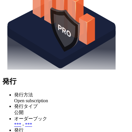
発行
発行方法
Open subscription
発行タイプ
公開
オーダーブック
***
-
***
発行