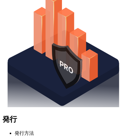
発行
発行方法