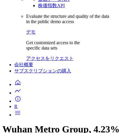
株価指数API
Evaluate the structure and quality of the data
in the public demo access
デモ
Get customized access to the
specific data sets
アクセスをリクエスト
会社概要
サブスクリプションの購入
R
Wuhan Metro Group, 4.23%