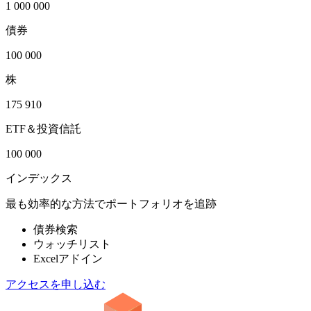
1 000 000
債券
100 000
株
175 910
ETF＆投資信託
100 000
インデックス
最も効率的な方法でポートフォリオを追跡
債券検索
ウォッチリスト
Excelアドイン
アクセスを申し込む