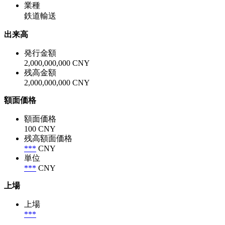
業種
鉄道輸送
出来高
発行金額
2,000,000,000 CNY
残高金額
2,000,000,000 CNY
額面価格
額面価格
100 CNY
残高額面価格
***
CNY
単位
***
CNY
上場
上場
***