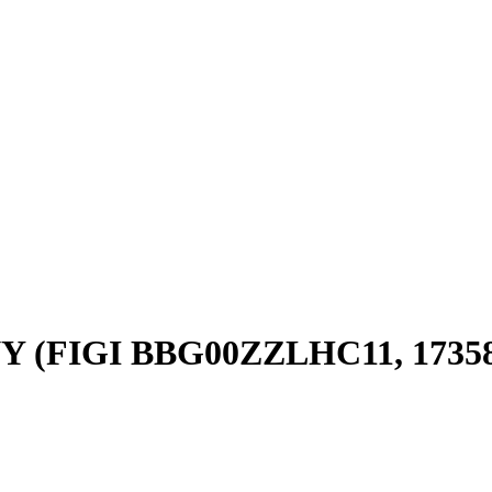
CNY (FIGI BBG00ZZLHC11, 1735