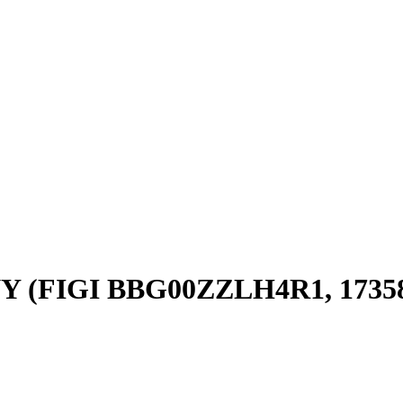
CNY (FIGI BBG00ZZLH4R1, 1735