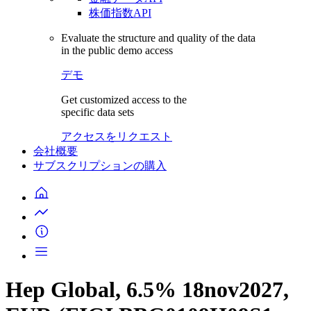
株価指数API
Evaluate the structure and quality of the data
in the public demo access
デモ
Get customized access to the
specific data sets
アクセスをリクエスト
会社概要
サブスクリプションの購入
Hep Global, 6.5% 18nov2027,