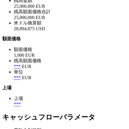
残高金額
25,000,000 EUR
残高額面価格合計
25,000,000 EUR
米ドル換算額
28,894,875 USD
額面価格
額面価格
1,000 EUR
残高額面価格
***
EUR
単位
***
EUR
上場
上場
***
キャッシュフローパラメータ