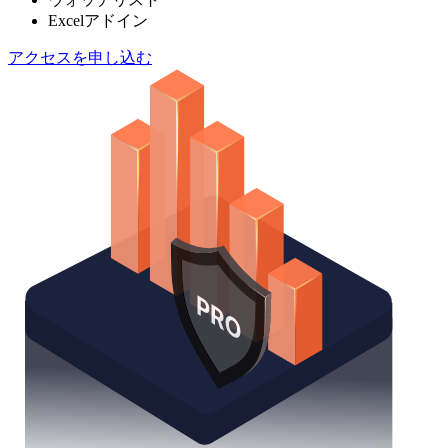
Excelアドイン
アクセスを申し込む