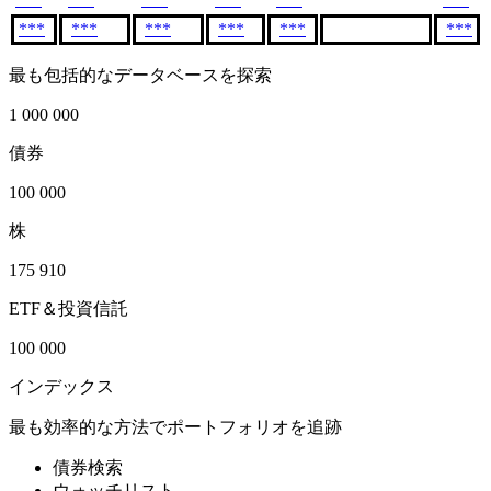
***
***
***
***
***
***
最も包括的なデータベースを探索
1 000 000
債券
100 000
株
175 910
ETF＆投資信託
100 000
インデックス
最も効率的な方法でポートフォリオを追跡
債券検索
ウォッチリスト