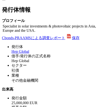
発行体情報
プロフィール
Specialist in solar investments & photovoltaic projects in Asia,
Europe and the USA.
Cbonds-PRAAMSによる調査レポート
保存
発行体
Hep Global
借手/発行体の正式名称
Hep Global
セクター
社債
業種
その他金融機関
出来高
発行金額
25,000,000 EUR