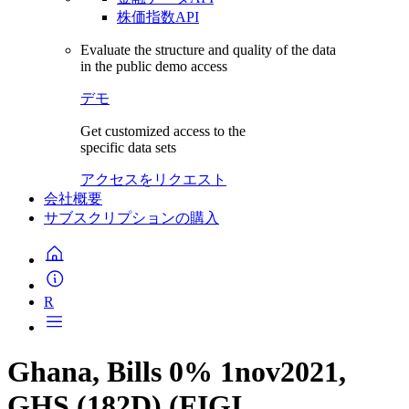
株価指数API
Evaluate the structure and quality of the data
in the public demo access
デモ
Get customized access to the
specific data sets
アクセスをリクエスト
会社概要
サブスクリプションの購入
R
Ghana, Bills 0% 1nov2021,
GHS (182D) (FIGI