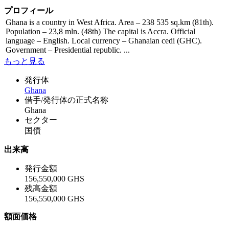
プロフィール
Ghana is a country in West Africa. Area – 238 535 sq.km (81th).
Population – 23,8 mln. (48th) The capital is Accra. Official
language – English. Local currency – Ghanaian cedi (GHC).
Government – Presidential republic. ...
もっと見る
発行体
Ghana
借手/発行体の正式名称
Ghana
セクター
国債
出来高
発行金額
156,550,000 GHS
残高金額
156,550,000 GHS
額面価格