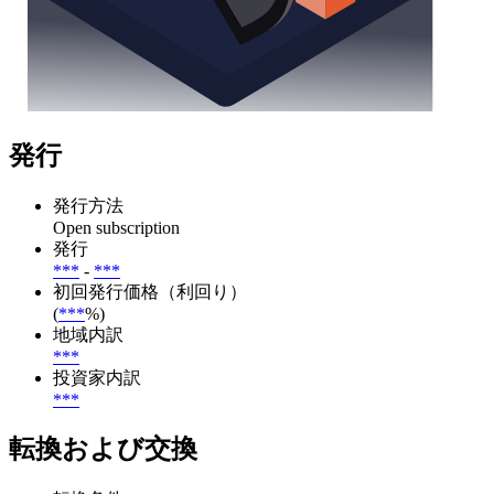
発行
発行方法
Open subscription
発行
***
-
***
初回発行価格（利回り）
(
***
%)
地域内訳
***
投資家内訳
***
転換および交換