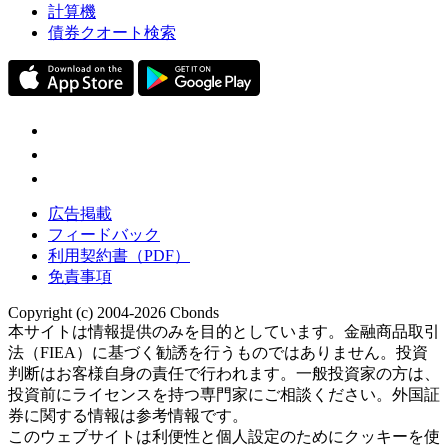
計算機
債券クオート検索
広告掲載
フィードバック
利用契約書（PDF）
免責事項
Copyright (c) 2004-2026 Cbonds
本サイトは情報提供のみを目的としています。金融商品取引
法（FIEA）に基づく勧誘を行うものではありません。投資
判断はお客様自身の責任で行われます。一般投資家の方は、
投資前にライセンスを持つ専門家にご相談ください。外国証
券に関する情報は参考情報です。
このウェブサイトは利便性と個人設定のためにクッキーを使