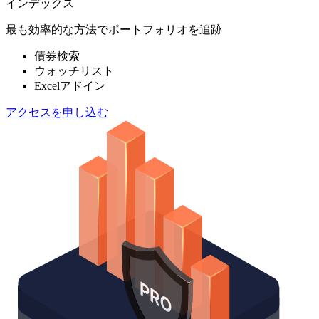
インデックス
最も効率的な方法でポートフォリオを追跡
債券検索
ウォッチリスト
Excelアドイン
アクセスを申し込む