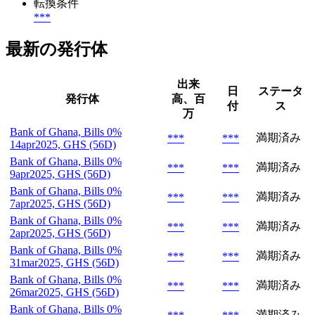
転換条件
***
最新の発行体
出来
日
ステータ
発行体
高、百
付
ス
万
Bank of Ghana, Bills 0%
満期済み
***
***
14apr2025, GHS (56D)
Bank of Ghana, Bills 0%
満期済み
***
***
9apr2025, GHS (56D)
Bank of Ghana, Bills 0%
満期済み
***
***
7apr2025, GHS (56D)
Bank of Ghana, Bills 0%
満期済み
***
***
2apr2025, GHS (56D)
Bank of Ghana, Bills 0%
満期済み
***
***
31mar2025, GHS (56D)
Bank of Ghana, Bills 0%
満期済み
***
***
26mar2025, GHS (56D)
Bank of Ghana, Bills 0%
満期済み