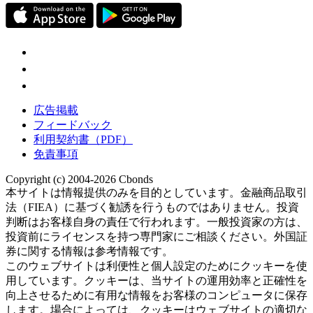
広告掲載
フィードバック
利用契約書（PDF）
免責事項
Copyright (c) 2004-2026 Cbonds
本サイトは情報提供のみを目的としています。金融商品取引
法（FIEA）に基づく勧誘を行うものではありません。投資
判断はお客様自身の責任で行われます。一般投資家の方は、
投資前にライセンスを持つ専門家にご相談ください。外国証
券に関する情報は参考情報です。
このウェブサイトは利便性と個人設定のためにクッキーを使
用しています。クッキーは、当サイトの運用効率と正確性を
向上させるために有用な情報をお客様のコンピュータに保存
します。場合によっては、クッキーはウェブサイトの適切な