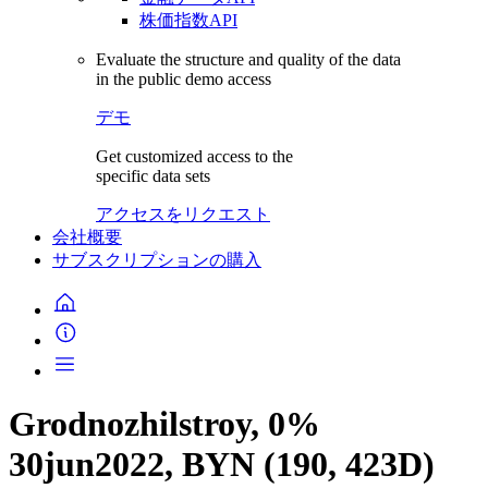
株価指数API
Evaluate the structure and quality of the data
in the public demo access
デモ
Get customized access to the
specific data sets
アクセスをリクエスト
会社概要
サブスクリプションの購入
Grodnozhilstroy, 0%
30jun2022, BYN (190, 423D)