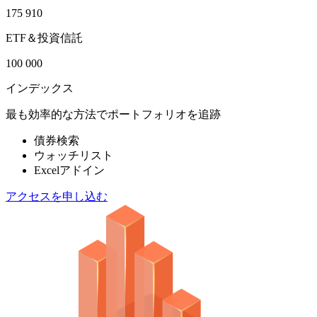
175 910
ETF＆投資信託
100 000
インデックス
最も効率的な方法でポートフォリオを追跡
債券検索
ウォッチリスト
Excelアドイン
アクセスを申し込む