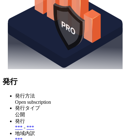
発行
発行方法
Open subscription
発行タイプ
公開
発行
***
-
***
地域内訳
***