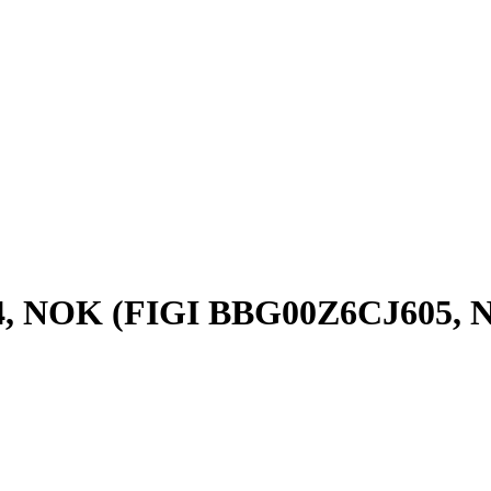
4, NOK (FIGI BBG00Z6CJ605, 