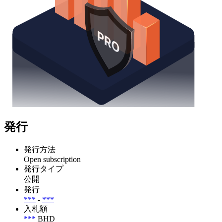
発行
発行方法
Open subscription
発行タイプ
公開
発行
***
-
***
入札額
***
BHD