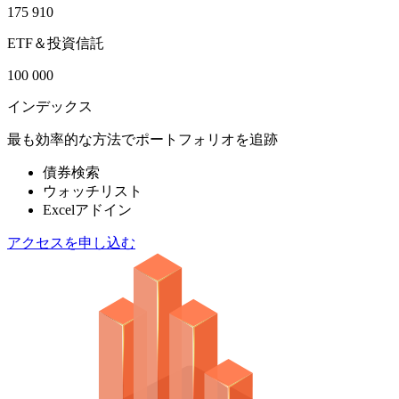
175 910
ETF＆投資信託
100 000
インデックス
最も効率的な方法でポートフォリオを追跡
債券検索
ウォッチリスト
Excelアドイン
アクセスを申し込む