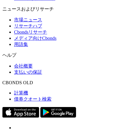
ニュースおよびリサーチ
市場ニュース
リサーチハブ
Cbondsリサーチ
メディア向けCbonds
用語集
ヘルプ
会社概要
支払いの保証
CBONDS OLD
計算機
債券クオート検索