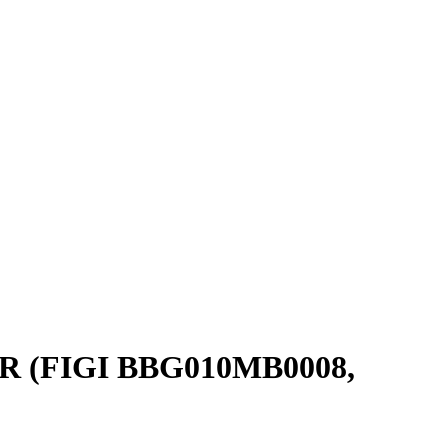
EUR (FIGI BBG010MB0008,