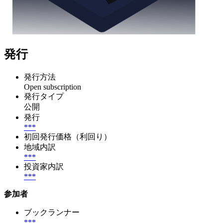
発行
発行方法
Open subscription
発行タイプ
公開
発行
***
初回発行価格（利回り）
地域内訳
***
投資家内訳
***
参加者
ブックランナー
***