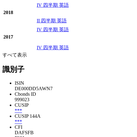
IV 四半期 英語
2018
II 四半期 英語
IV 四半期 英語
2017
IV 四半期 英語
すべて表示
識別子
ISIN
DE000DD5AWN7
Cbonds ID
999023
CUSIP
***
CUSIP 144A
***
CFI
DAFSFB