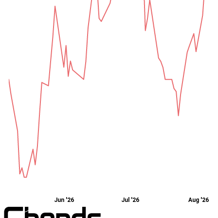
Jun '26
Jul '26
Aug '26