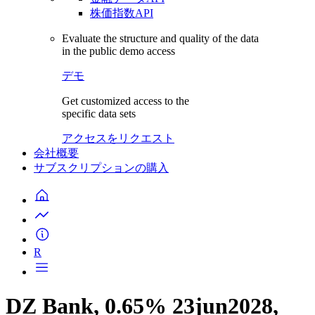
株価指数API
Evaluate the structure and quality of the data
in the public demo access
デモ
Get customized access to the
specific data sets
アクセスをリクエスト
会社概要
サブスクリプションの購入
R
DZ Bank, 0.65% 23jun2028,