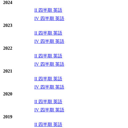
2024
II 四半期 英語
IV 四半期 英語
2023
II 四半期 英語
IV 四半期 英語
2022
II 四半期 英語
IV 四半期 英語
2021
II 四半期 英語
IV 四半期 英語
2020
II 四半期 英語
IV 四半期 英語
2019
II 四半期 英語