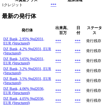
1
クレジット
***
最新の発行体
出来高、
日
ステータ
発行体
百万
付
ス
DZ Bank, 2.95% 9jul2031,
発行残存
***
***
EUR (Structured)
DZ Bank, 4.2% 9jul2031, EUR
発行残存
***
***
(Structured)
DZ Bank, 3.65% 9jul2031,
発行残存
***
***
EUR (Structured)
DZ Bank, 3.2% 9jul2031, EUR
発行残存
***
***
(Structured)
DZ Bank, 3.5% 9jul2031, EUR
発行残存
***
***
(Structured)
DZ Bank, 4.06% 9jul2036,
発行残存
***
***
EUR (Structured)
DZ Bank, 4.05% 9jul2036,
発行残存
***
***
EUR (Structured)