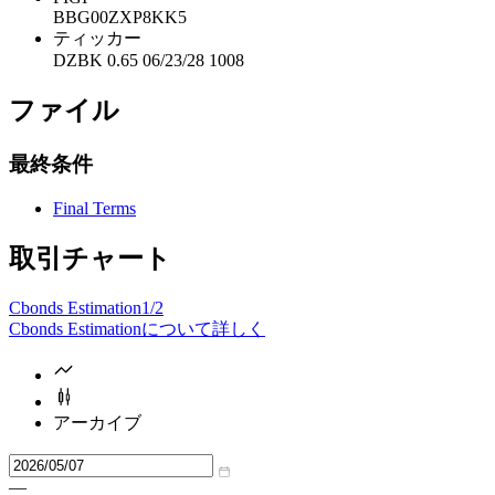
BBG00ZXP8KK5
ティッカー
DZBK 0.65 06/23/28 1008
ファイル
最終条件
Final Terms
取引チャート
Cbonds Estimation
1/2
Cbonds Estimationについて詳しく
アーカイブ
—