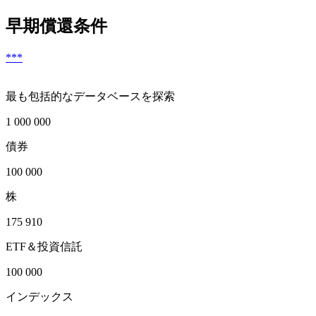
早期償還条件
***
最も包括的なデータベースを探索
1 000 000
債券
100 000
株
175 910
ETF＆投資信託
100 000
インデックス