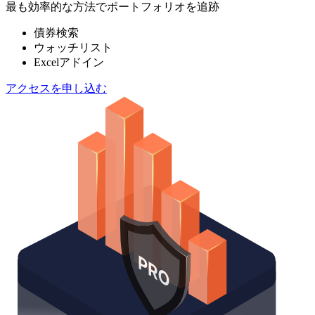
最も効率的な方法でポートフォリオを追跡
債券検索
ウォッチリスト
Excelアドイン
アクセスを申し込む