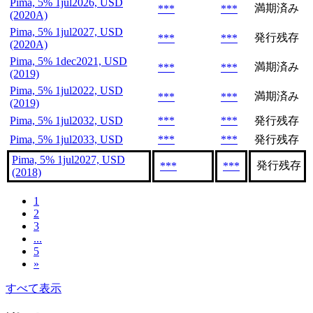
Pima, 5% 1jul2026, USD
満期済み
***
***
(2020A)
Pima, 5% 1jul2027, USD
発行残存
***
***
(2020A)
Pima, 5% 1dec2021, USD
満期済み
***
***
(2019)
Pima, 5% 1jul2022, USD
満期済み
***
***
(2019)
Pima, 5% 1jul2032, USD
***
***
発行残存
Pima, 5% 1jul2033, USD
***
***
発行残存
Pima, 5% 1jul2027, USD
発行残存
***
***
(2018)
1
2
3
...
5
»
すべて表示