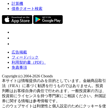
計算機
債券クオート検索
広告掲載
フィードバック
利用契約書（PDF）
免責事項
Copyright (c) 2004-2026 Cbonds
本サイトは情報提供のみを目的としています。金融商品取引
法（FIEA）に基づく勧誘を行うものではありません。投資
判断はお客様自身の責任で行われます。一般投資家の方は、
投資前にライセンスを持つ専門家にご相談ください。外国証
券に関する情報は参考情報です。
このウェブサイトは利便性と個人設定のためにクッキーを使