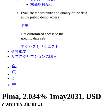
株価指数API
Evaluate the structure and quality of the data
in the public demo access
デモ
Get customized access to the
specific data sets
アクセスをリクエスト
会社概要
サブスクリプションの購入
R
Pima, 2.034% 1may2031, USD
(2021) (FIGI