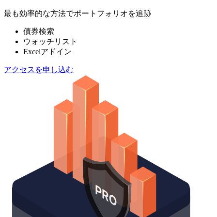
最も効率的な方法でポートフォリオを追跡
債券検索
ウォッチリスト
Excelアドイン
アクセスを申し込む