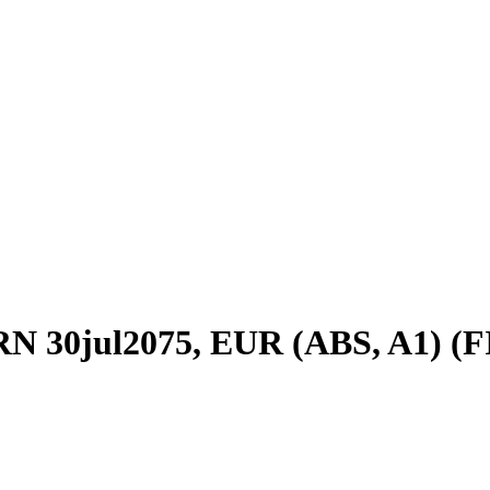
, FRN 30jul2075, EUR (ABS, A1)