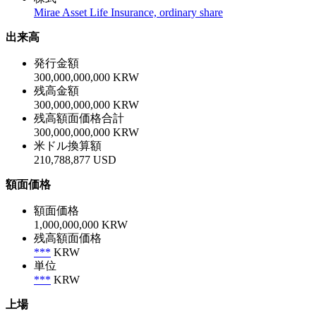
Mirae Asset Life Insurance, ordinary share
出来高
発行金額
300,000,000,000 KRW
残高金額
300,000,000,000 KRW
残高額面価格合計
300,000,000,000 KRW
米ドル換算額
210,788,877 USD
額面価格
額面価格
1,000,000,000 KRW
残高額面価格
***
KRW
単位
***
KRW
上場