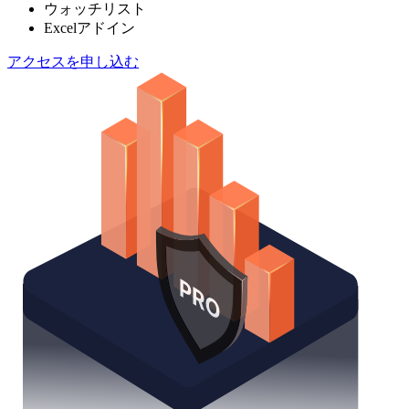
ウォッチリスト
Excelアドイン
アクセスを申し込む