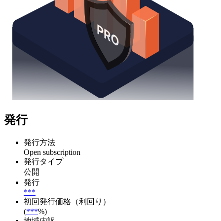
発行
発行方法
Open subscription
発行タイプ
公開
発行
***
初回発行価格（利回り）
(
***
%)
地域内訳