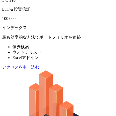
175 910
ETF＆投資信託
100 000
インデックス
最も効率的な方法でポートフォリオを追跡
債券検索
ウォッチリスト
Excelアドイン
アクセスを申し込む