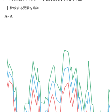
比較する要素を追加