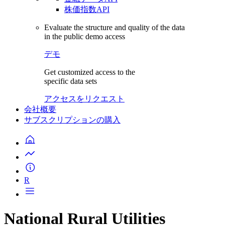
株価指数API
Evaluate the structure and quality of the data
in the public demo access
デモ
Get customized access to the
specific data sets
アクセスをリクエスト
会社概要
サブスクリプションの購入
R
National Rural Utilities