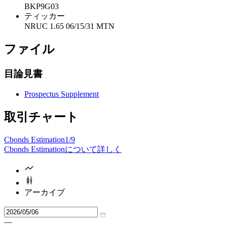
BKP9G03
ティッカー
NRUC 1.65 06/15/31 MTN
ファイル
目論見書
Prospectus Supplement
取引チャート
Cbonds Estimation
1/9
Cbonds Estimationについて詳しく
アーカイブ
—