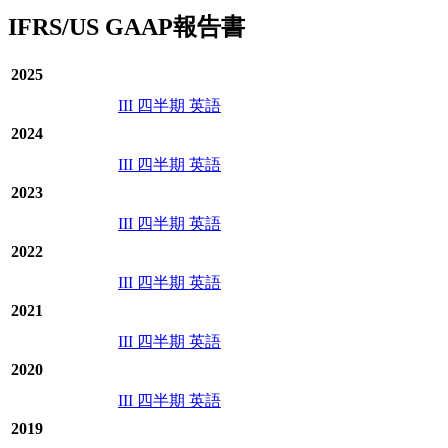
IFRS/US GAAP報告書
2025
III 四半期 英語
2024
III 四半期 英語
2023
III 四半期 英語
2022
III 四半期 英語
2021
III 四半期 英語
2020
III 四半期 英語
2019