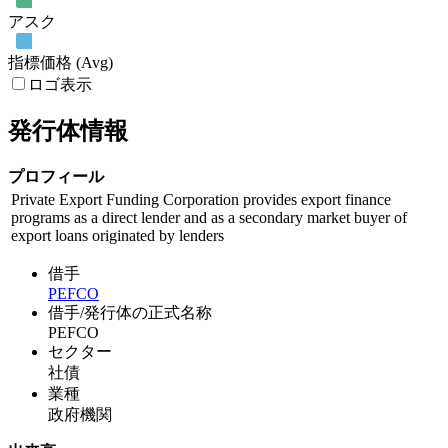
アスク
指標価格 (Avg)
ロゴ表示
発行体情報
プロフィール
Private Export Funding Corporation provides export finance
programs as a direct lender and as a secondary market buyer of
export loans originated by lenders
借手
PEFCO
借手/発行体の正式名称
PEFCO
セクター
社債
業種
政府機関