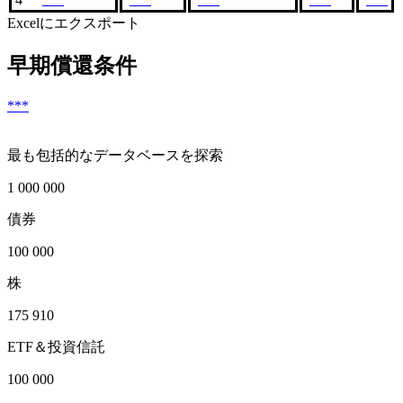
Excelにエクスポート
早期償還条件
***
最も包括的なデータベースを探索
1 000 000
債券
100 000
株
175 910
ETF＆投資信託
100 000