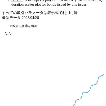
duration scatter plot for bonds issued by this issuer
すべての取引パラメータは表形式で利用可能
最新データ
2023/04/26
比較する要素を追加