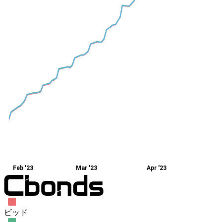
Feb '23
Mar '23
Apr '23
ビッド