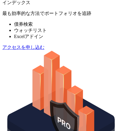
インデックス
最も効率的な方法でポートフォリオを追跡
債券検索
ウォッチリスト
Excelアドイン
アクセスを申し込む