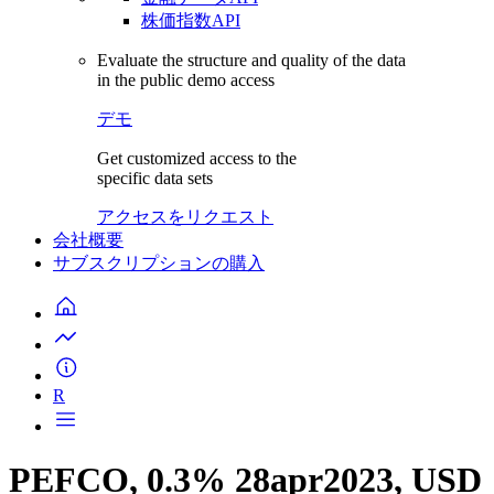
株価指数API
Evaluate the structure and quality of the data
in the public demo access
デモ
Get customized access to the
specific data sets
アクセスをリクエスト
会社概要
サブスクリプションの購入
R
PEFCO, 0.3% 28apr2023, USD