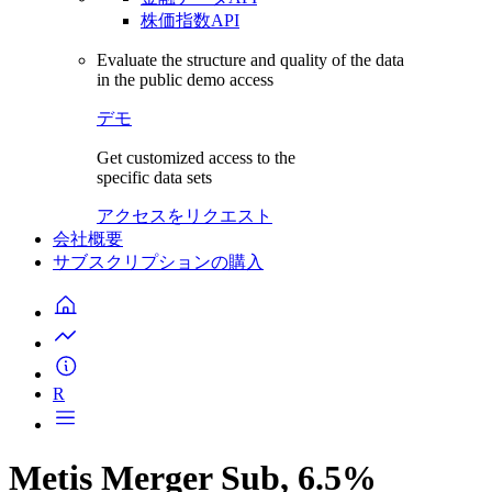
株価指数API
Evaluate the structure and quality of the data
in the public demo access
デモ
Get customized access to the
specific data sets
アクセスをリクエスト
会社概要
サブスクリプションの購入
R
Metis Merger Sub, 6.5%