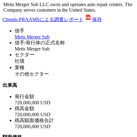
Metis Merger Sub LLC owns and operates auto repair centers. The
Company serves customers in the United States.
Cbonds-PRAAMSによる調査レポート
保存
借手
Metis Merger Sub
借手/発行体の正式名称
Metis Merger Sub
セクター
社債
業種
その他セクター
出来高
発行金額
720,000,000 USD
残高金額
720,000,000 USD
残高額面価格合計
720,000,000 USD