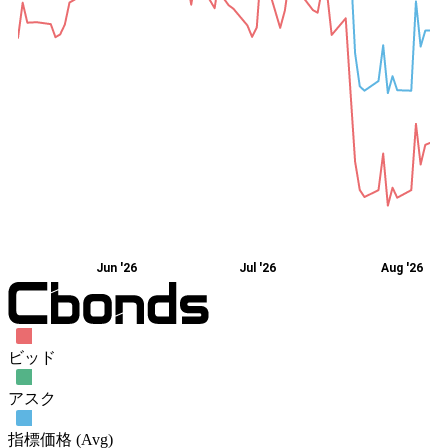
Jun '26
Jul '26
Aug '26
ビッド
アスク
指標価格 (Avg)