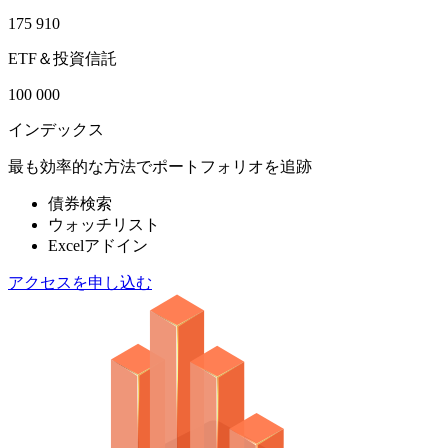
175 910
ETF＆投資信託
100 000
インデックス
最も効率的な方法でポートフォリオを追跡
債券検索
ウォッチリスト
Excelアドイン
アクセスを申し込む