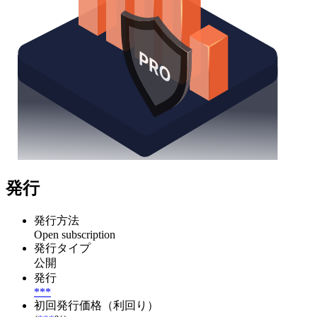
発行
発行方法
Open subscription
発行タイプ
公開
発行
***
初回発行価格（利回り）