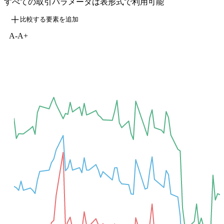
すべての取引パラメータは表形式で利用可能
比較する要素を追加