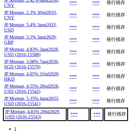
JP Morgan, 2.42% 6aug2036,
発行残存
***
***
CNY
JP Morgan, 2.3% 30jul2033,
発行残存
***
***
CNY
JP Morgan, 5.4% 3aug2033,
発行残存
***
***
USD
JP Morgan, 5.5% 3aug2029,
発行残存
***
***
GBP
JP Morgan, 4.83% 3aug2028,
発行残存
***
***
USD (2016-15588)
JP Morgan, 3.08% 7aug2036,
発行残存
***
***
SGD (2016-15579)
JP Morgan, 4.05% 31jul2029,
発行残存
***
***
HKD
JP Morgan, 4.55% 28jul2028,
発行残存
***
***
USD (2016-15542)
JP Morgan, 5.35% 4aug2033,
発行残存
***
***
USD (2016-15541)
JP Morgan, 4.83% 28jul2029,
発行残存
***
***
USD (2016-15543)
1