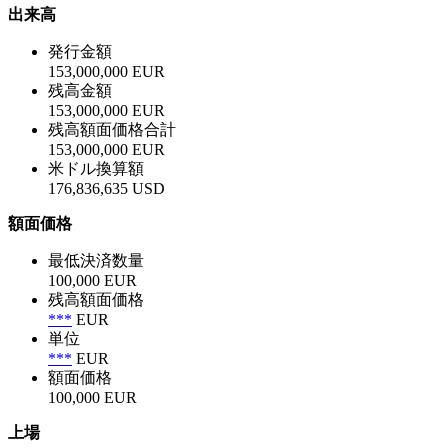
出来高
発行金額
153,000,000 EUR
残高金額
153,000,000 EUR
残高額面価格合計
153,000,000 EUR
米ドル換算額
176,836,635 USD
額面価格
最低決済数量
100,000 EUR
残高額面価格
***
EUR
単位
***
EUR
額面価格
100,000 EUR
上場