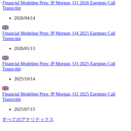
Financial Modeling Prep: JP Morgan, Q1 2026 Earnings Call
Transcript
2026/04/14
Financial Modeling Prep: JP Morgan, Q4 2025 Earnings Call
Transcript
2026/01/13
Financial Modeling Prep: JP Morgan, Q3 2025 Earnings Call
Transcript
2025/10/14
Financial Modeling Prep: JP Morgan, Q2 2025 Earnings Call
Transcript
2025/07/15
すべてのアナリティクス