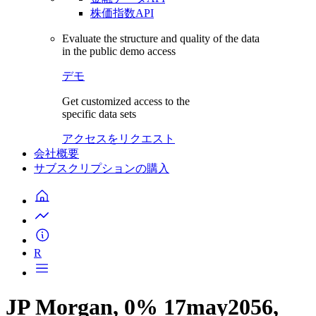
株価指数API
Evaluate the structure and quality of the data
in the public demo access
デモ
Get customized access to the
specific data sets
アクセスをリクエスト
会社概要
サブスクリプションの購入
R
JP Morgan, 0% 17may2056,