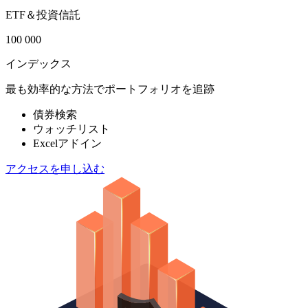
ETF＆投資信託
100 000
インデックス
最も効率的な方法でポートフォリオを追跡
債券検索
ウォッチリスト
Excelアドイン
アクセスを申し込む