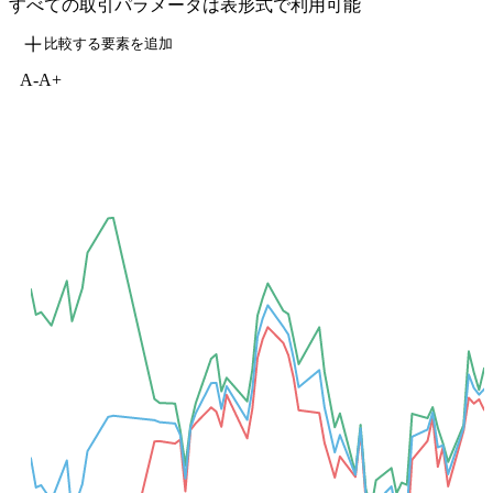
すべての取引パラメータは表形式で利用可能
比較する要素を追加