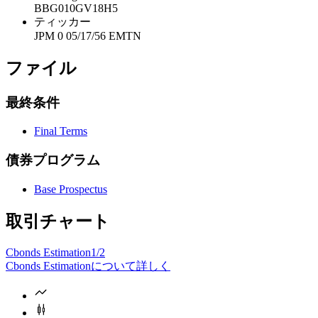
BBG010GV18H5
ティッカー
JPM 0 05/17/56 EMTN
ファイル
最終条件
Final Terms
債券プログラム
Base Prospectus
取引チャート
Cbonds Estimation
1/2
Cbonds Estimationについて詳しく