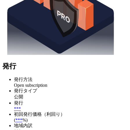
発行
発行方法
Open subscription
発行タイプ
公開
発行
***
初回発行価格（利回り）
(
***
%)
地域内訳