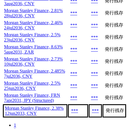
発行残存
***
***
3aug2036, CNY
Morgan Stanley Finance, 2.81%
発行残存
***
***
28jul2036, CNY
Morgan Stanley Finance, 2.46%
発行残存
***
***
24jul2036, CNY
Morgan Stanley Finance, 2.5%
発行残存
***
***
23jul2036, CNY
Morgan Stanley Finance, 8.63%
発行残存
***
***
5aug2031, ZAR
Morgan Stanley Finance, 2.73%
発行残存
***
***
10jul2036, CNY
Morgan Stanley Finance, 2.485%
発行残存
***
***
7jul2036, CNY
Morgan Stanley Finance, 2.5%
発行残存
***
***
25jun2036, CNY
Morgan Stanley Finance, FRN
発行残存
***
***
7apr2031, JPY (Structured)
Morgan Stanley Finance, 2.38%
発行残存
***
***
12jun2033, CNY
1