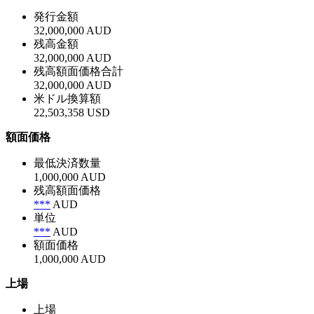
発行金額
32,000,000 AUD
残高金額
32,000,000 AUD
残高額面価格合計
32,000,000 AUD
米ドル換算額
22,503,358 USD
額面価格
最低決済数量
1,000,000 AUD
残高額面価格
***
AUD
単位
***
AUD
額面価格
1,000,000 AUD
上場
上場