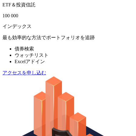
ETF＆投資信託
100 000
インデックス
最も効率的な方法でポートフォリオを追跡
債券検索
ウォッチリスト
Excelアドイン
アクセスを申し込む