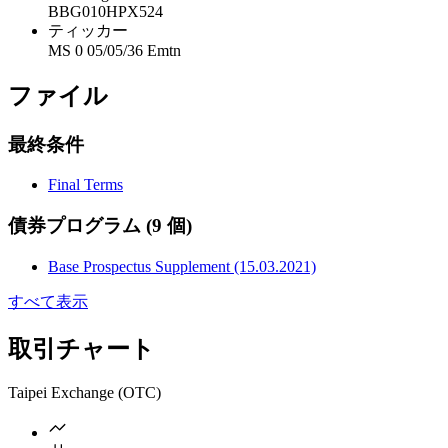
BBG010HPX524
ティッカー
MS 0 05/05/36 Emtn
ファイル
最終条件
Final Terms
債券プログラム
(9 個)
Base Prospectus Supplement (15.03.2021)
すべて表示
取引チャート
Taipei Exchange (OTC)