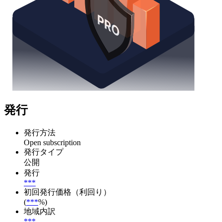
発行
発行方法
Open subscription
発行タイプ
公開
発行
***
初回発行価格（利回り）
(
***
%)
地域内訳
***