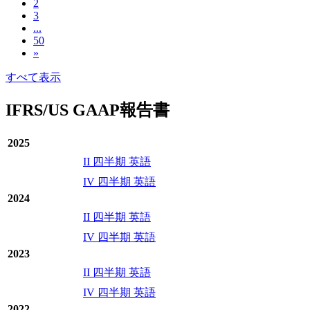
2
3
...
50
»
すべて表示
IFRS/US GAAP報告書
2025
II 四半期 英語
IV 四半期 英語
2024
II 四半期 英語
IV 四半期 英語
2023
II 四半期 英語
IV 四半期 英語
2022