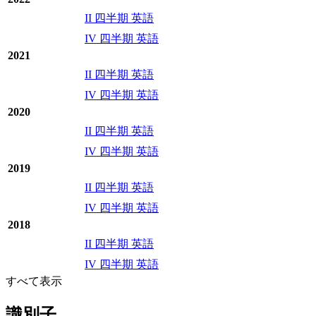
II 四半期 英語
IV 四半期 英語
2021
II 四半期 英語
IV 四半期 英語
2020
II 四半期 英語
IV 四半期 英語
2019
II 四半期 英語
IV 四半期 英語
2018
II 四半期 英語
IV 四半期 英語
すべて表示
識別子