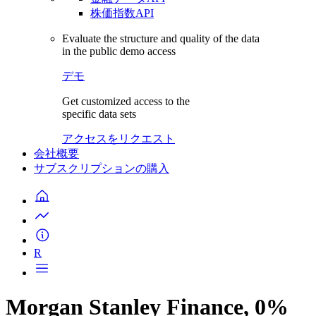
株価指数API
Evaluate the structure and quality of the data
in the public demo access
デモ
Get customized access to the
specific data sets
アクセスをリクエスト
会社概要
サブスクリプションの購入
R
Morgan Stanley Finance, 0%