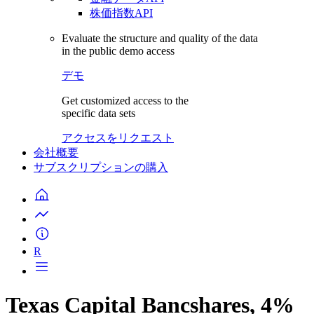
株価指数API
Evaluate the structure and quality of the data
in the public demo access
デモ
Get customized access to the
specific data sets
アクセスをリクエスト
会社概要
サブスクリプションの購入
R
Texas Capital Bancshares, 4%