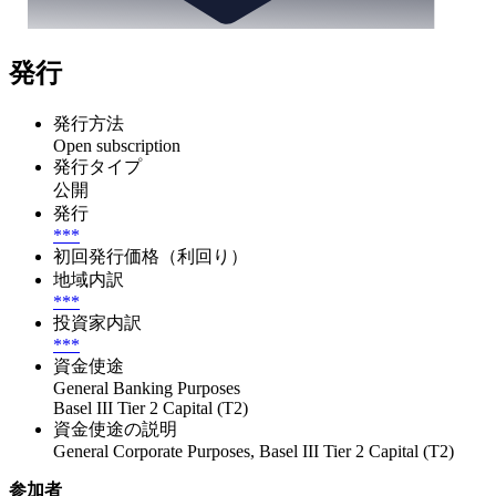
発行
発行方法
Open subscription
発行タイプ
公開
発行
***
初回発行価格（利回り）
地域内訳
***
投資家内訳
***
資金使途
General Banking Purposes
Basel III Tier 2 Capital (T2)
資金使途の説明
General Corporate Purposes, Basel III Tier 2 Capital (T2)
参加者