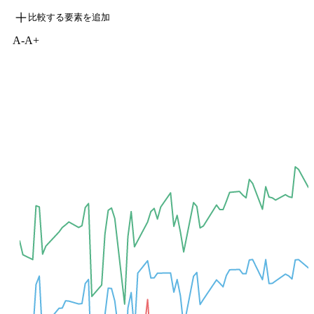
比較する要素を追加