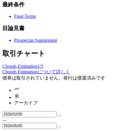
最終条件
Final Terms
目論見書
Prospectus Supplement
取引チャート
Cbonds Estimation
1/5
Cbonds Estimationについて詳しく
債券は取引されていません。発行は償還済みです
アーカイブ
—