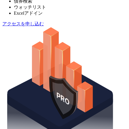
債券検索
ウォッチリスト
Excelアドイン
アクセスを申し込む