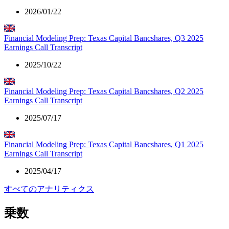
2026/01/22
Financial Modeling Prep: Texas Capital Bancshares, Q3 2025
Earnings Call Transcript
2025/10/22
Financial Modeling Prep: Texas Capital Bancshares, Q2 2025
Earnings Call Transcript
2025/07/17
Financial Modeling Prep: Texas Capital Bancshares, Q1 2025
Earnings Call Transcript
2025/04/17
すべてのアナリティクス
乗数