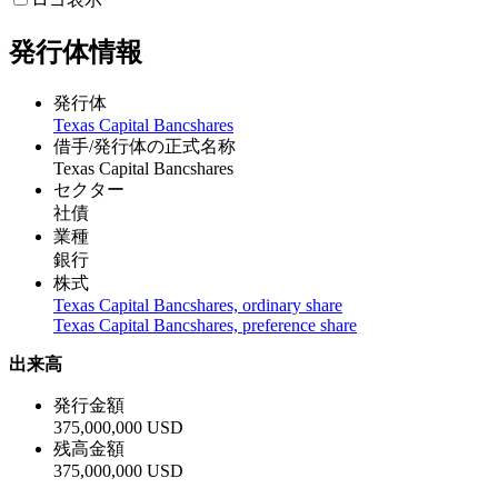
発行体情報
発行体
Texas Capital Bancshares
借手/発行体の正式名称
Texas Capital Bancshares
セクター
社債
業種
銀行
株式
Texas Capital Bancshares, ordinary share
Texas Capital Bancshares, preference share
出来高
発行金額
375,000,000 USD
残高金額
375,000,000 USD