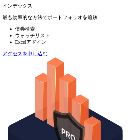
インデックス
最も効率的な方法でポートフォリオを追跡
債券検索
ウォッチリスト
Excelアドイン
アクセスを申し込む