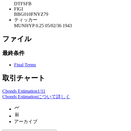
DTFSFB
FIGI
BBG010FNYZ79
ティッカー
MUNHYP 0.25 05/02/36 1943
ファイル
最終条件
Final Terms
取引チャート
Cbonds Estimation
1/11
Cbonds Estimationについて詳しく
アーカイブ