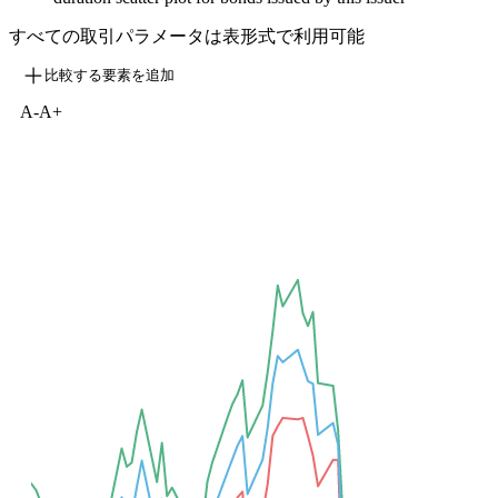
すべての取引パラメータは表形式で利用可能
比較する要素を追加