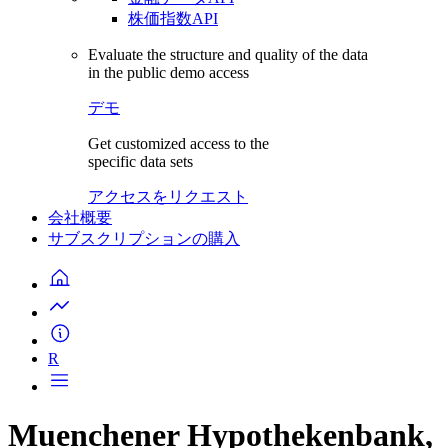
株価指数API
Evaluate the structure and quality of the data
in the public demo access
デモ
Get customized access to the
specific data sets
アクセスをリクエスト
会社概要
サブスクリプションの購入
R
Muenchener Hypothekenbank,