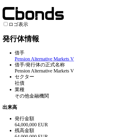
ロゴ表示
発行体情報
借手
Pension Alternative Markets V
借手/発行体の正式名称
Pension Alternative Markets V
セクター
社債
業種
その他金融機関
出来高
発行金額
64,000,000 EUR
残高金額
64,000,000 EUR