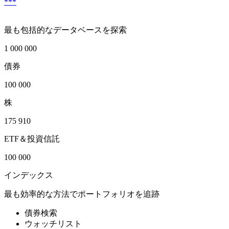
***
最も包括的なデータベースを探索
1 000 000
債券
100 000
株
175 910
ETF＆投資信託
100 000
インデックス
最も効率的な方法でポートフォリオを追跡
債券検索
ウォッチリスト