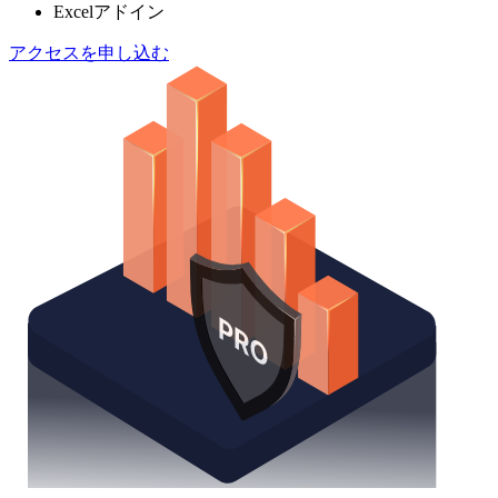
Excelアドイン
アクセスを申し込む