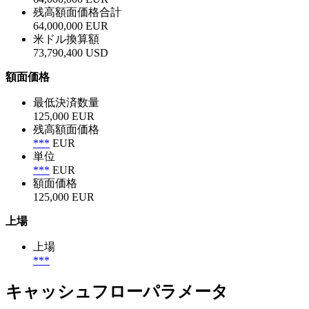
残高額面価格合計
64,000,000 EUR
米ドル換算額
73,790,400 USD
額面価格
最低決済数量
125,000 EUR
残高額面価格
***
EUR
単位
***
EUR
額面価格
125,000 EUR
上場
上場
***
キャッシュフローパラメータ