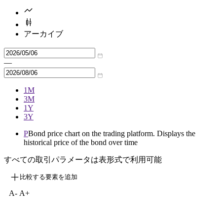
アーカイブ
—
1M
3M
1Y
3Y
P
Bond price chart on the trading platform. Displays the
historical price of the bond over time
すべての取引パラメータは表形式で利用可能
比較する要素を追加