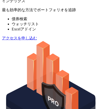
インデックス
最も効率的な方法でポートフォリオを追跡
債券検索
ウォッチリスト
Excelアドイン
アクセスを申し込む