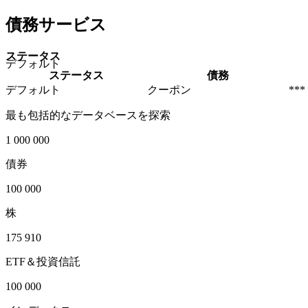
債務サービス
ステータス
デフォルト
ステータス
債務
デフォルト
クーポン
***
最も包括的なデータベースを探索
1 000 000
債券
100 000
株
175 910
ETF＆投資信託
100 000