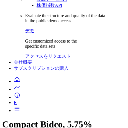
株価指数API
Evaluate the structure and quality of the data
in the public demo access
デモ
Get customized access to the
specific data sets
アクセスをリクエスト
会社概要
サブスクリプションの購入
R
Compact Bidco, 5.75%