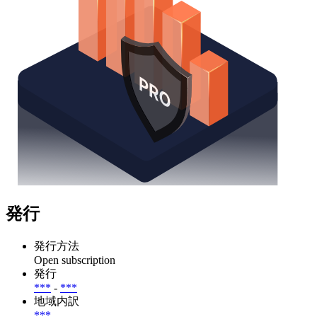
発行
発行方法
Open subscription
発行
***
-
***
地域内訳
***