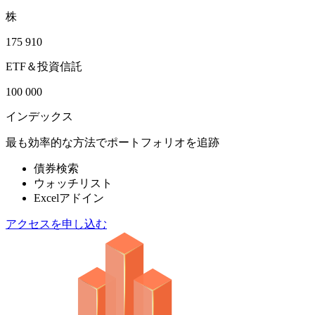
株
175 910
ETF＆投資信託
100 000
インデックス
最も効率的な方法でポートフォリオを追跡
債券検索
ウォッチリスト
Excelアドイン
アクセスを申し込む