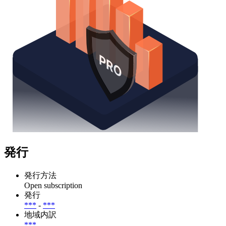
発行
発行方法
Open subscription
発行
***
-
***
地域内訳
***