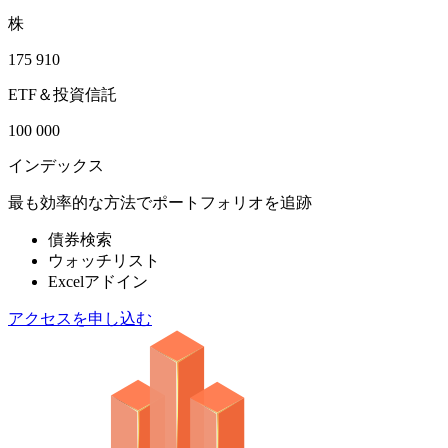
株
175 910
ETF＆投資信託
100 000
インデックス
最も効率的な方法でポートフォリオを追跡
債券検索
ウォッチリスト
Excelアドイン
アクセスを申し込む