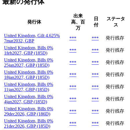
最新の発行体
出来
日
ステータ
発行体
高、百
付
ス
万
United Kingdom, Gilt 4.625%
発行残存
***
***
7mar2032, GBP
United Kingdom, Bills 0%
発行残存
***
***
1feb2027, GBP (185D)
United Kingdom, Bills 0%
発行残存
***
***
25jan2027, GBP (185D)
United Kingdom, Bills 0%
発行残存
***
***
18jan2027, GBP (185D)
United Kingdom, Bills 0%
発行残存
***
***
11jan2027, GBP (185D)
United Kingdom, Bills 0%
発行残存
***
***
4jan2027, GBP (185D)
United Kingdom, Bills 0%
発行残存
***
***
29dec2026, GBP (186D)
United Kingdom, Bills 0%
発行残存
***
***
21dec2026, GBP (185D)