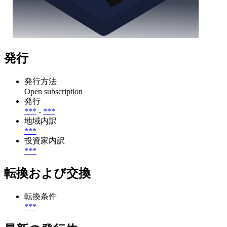
発行
発行方法
Open subscription
発行
***
-
***
地域内訳
***
投資家内訳
***
転換および交換
転換条件
***