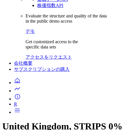
株価指数API
Evaluate the structure and quality of the data
in the public demo access
デモ
Get customized access to the
specific data sets
アクセスをリクエスト
会社概要
サブスクリプションの購入
R
United Kingdom, STRIPS 0%