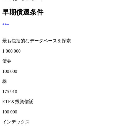
早期償還条件
***
最も包括的なデータベースを探索
1 000 000
債券
100 000
株
175 910
ETF＆投資信託
100 000
インデックス