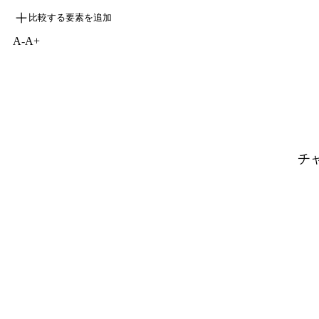
比較する要素を追加