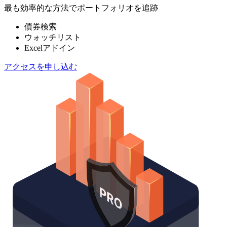
最も効率的な方法でポートフォリオを追跡
債券検索
ウォッチリスト
Excelアドイン
アクセスを申し込む