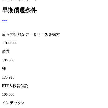
早期償還条件
***
最も包括的なデータベースを探索
1 000 000
債券
100 000
株
175 910
ETF＆投資信託
100 000
インデックス