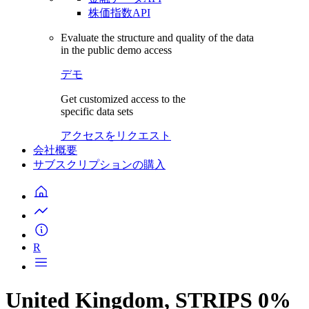
株価指数API
Evaluate the structure and quality of the data
in the public demo access
デモ
Get customized access to the
specific data sets
アクセスをリクエスト
会社概要
サブスクリプションの購入
R
United Kingdom, STRIPS 0%