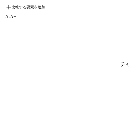
比較する要素を追加