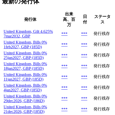
最新の発行体
出来
日
ステータ
発行体
高、百
付
ス
万
United Kingdom, Gilt 4.625%
発行残存
***
***
7mar2032, GBP
United Kingdom, Bills 0%
発行残存
***
***
1feb2027, GBP (185D)
United Kingdom, Bills 0%
発行残存
***
***
25jan2027, GBP (185D)
United Kingdom, Bills 0%
発行残存
***
***
18jan2027, GBP (185D)
United Kingdom, Bills 0%
発行残存
***
***
11jan2027, GBP (185D)
United Kingdom, Bills 0%
発行残存
***
***
4jan2027, GBP (185D)
United Kingdom, Bills 0%
発行残存
***
***
29dec2026, GBP (186D)
United Kingdom, Bills 0%
発行残存
***
***
21dec2026, GBP (185D)