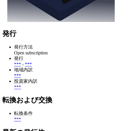
発行
発行方法
Open subscription
発行
***
-
***
地域内訳
***
投資家内訳
***
転換および交換
転換条件
***