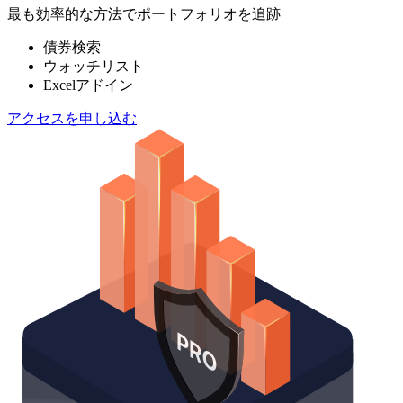
最も効率的な方法でポートフォリオを追跡
債券検索
ウォッチリスト
Excelアドイン
アクセスを申し込む