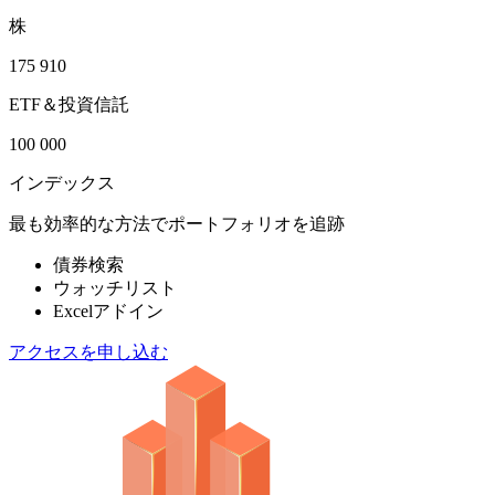
株
175 910
ETF＆投資信託
100 000
インデックス
最も効率的な方法でポートフォリオを追跡
債券検索
ウォッチリスト
Excelアドイン
アクセスを申し込む