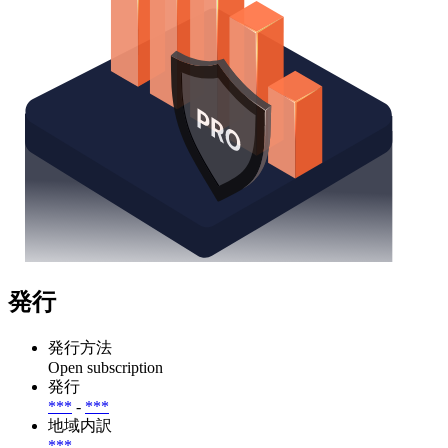
発行
発行方法
Open subscription
発行
***
-
***
地域内訳
***