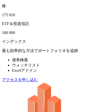
株
175 910
ETF＆投資信託
100 000
インデックス
最も効率的な方法でポートフォリオを追跡
債券検索
ウォッチリスト
Excelアドイン
アクセスを申し込む