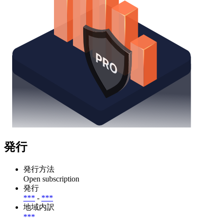
発行
発行方法
Open subscription
発行
***
-
***
地域内訳
***