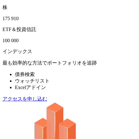
株
175 910
ETF＆投資信託
100 000
インデックス
最も効率的な方法でポートフォリオを追跡
債券検索
ウォッチリスト
Excelアドイン
アクセスを申し込む