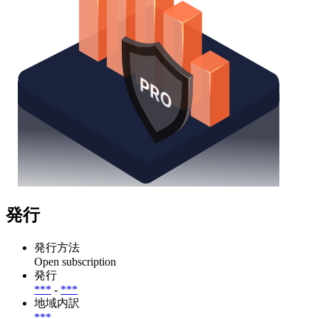
発行
発行方法
Open subscription
発行
***
-
***
地域内訳
***