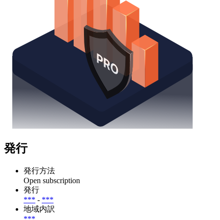
発行
発行方法
Open subscription
発行
***
-
***
地域内訳
***