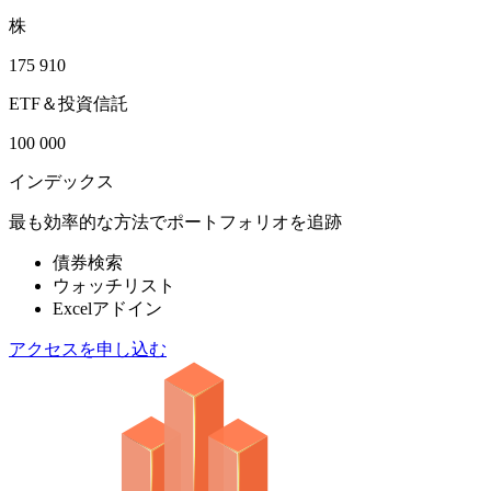
株
175 910
ETF＆投資信託
100 000
インデックス
最も効率的な方法でポートフォリオを追跡
債券検索
ウォッチリスト
Excelアドイン
アクセスを申し込む