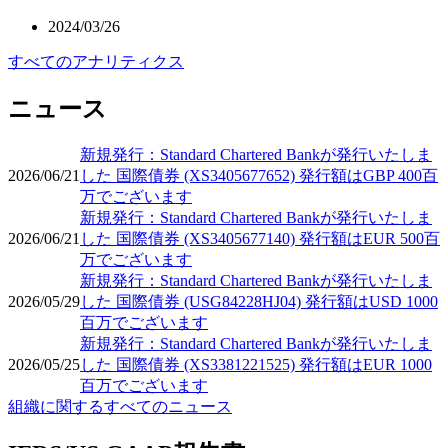
2024/03/26
すべてのアナリティクス
ニュース
新規発行：Standard Chartered Bankが発行いたしま
2026/06/21
した 国際債券 (XS3405677652) 発行額はGBP 400百
万でございます
新規発行：Standard Chartered Bankが発行いたしま
2026/06/21
した 国際債券 (XS3405677140) 発行額はEUR 500百
万でございます
新規発行：Standard Chartered Bankが発行いたしま
2026/05/29
した 国際債券 (USG84228HJ04) 発行額はUSD 1000
百万でございます
新規発行：Standard Chartered Bankが発行いたしま
2026/05/25
した 国際債券 (XS3381221525) 発行額はEUR 1000
百万でございます
組織に関するすべてのニュース