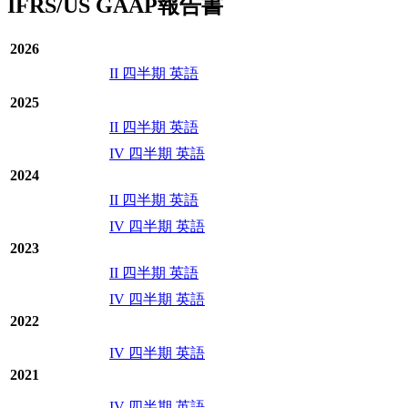
IFRS/US GAAP報告書
2026
II 四半期 英語
2025
II 四半期 英語
IV 四半期 英語
2024
II 四半期 英語
IV 四半期 英語
2023
II 四半期 英語
IV 四半期 英語
2022
IV 四半期 英語
2021
IV 四半期 英語