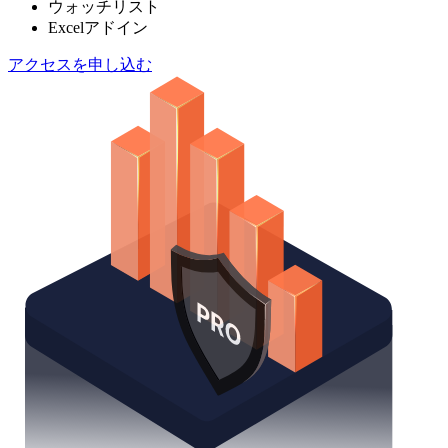
ウォッチリスト
Excelアドイン
アクセスを申し込む