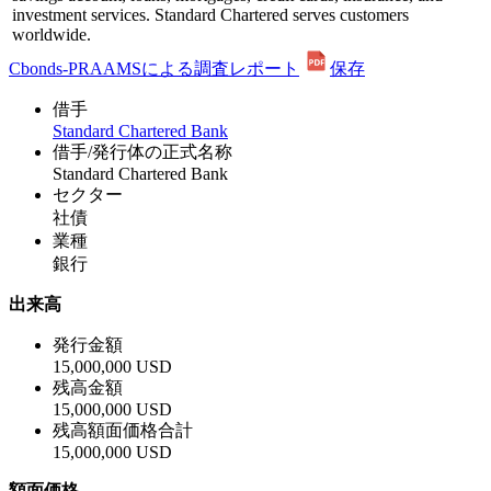
investment services. Standard Chartered serves customers
worldwide.
Cbonds-PRAAMSによる調査レポート
保存
借手
Standard Chartered Bank
借手/発行体の正式名称
Standard Chartered Bank
セクター
社債
業種
銀行
出来高
発行金額
15,000,000 USD
残高金額
15,000,000 USD
残高額面価格合計
15,000,000 USD
額面価格