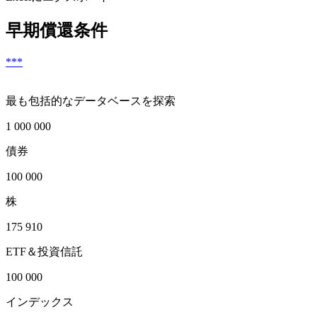
早期償還条件
***
最も包括的なデータベースを探索
1 000 000
債券
100 000
株
175 910
ETF＆投資信託
100 000
インデックス