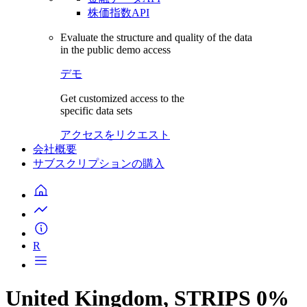
株価指数API
Evaluate the structure and quality of the data
in the public demo access
デモ
Get customized access to the
specific data sets
アクセスをリクエスト
会社概要
サブスクリプションの購入
R
United Kingdom, STRIPS 0%