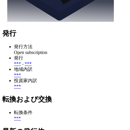
発行
発行方法
Open subscription
発行
***
-
***
地域内訳
***
投資家内訳
***
転換および交換
転換条件
***