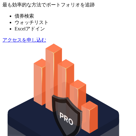
最も効率的な方法でポートフォリオを追跡
債券検索
ウォッチリスト
Excelアドイン
アクセスを申し込む