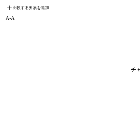
比較する要素を追加