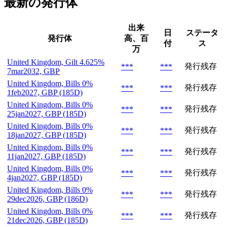
最新の発行体
出来
日
ステータ
発行体
高、百
付
ス
万
United Kingdom, Gilt 4.625%
発行残存
***
***
7mar2032, GBP
United Kingdom, Bills 0%
発行残存
***
***
1feb2027, GBP (185D)
United Kingdom, Bills 0%
発行残存
***
***
25jan2027, GBP (185D)
United Kingdom, Bills 0%
発行残存
***
***
18jan2027, GBP (185D)
United Kingdom, Bills 0%
発行残存
***
***
11jan2027, GBP (185D)
United Kingdom, Bills 0%
発行残存
***
***
4jan2027, GBP (185D)
United Kingdom, Bills 0%
発行残存
***
***
29dec2026, GBP (186D)
United Kingdom, Bills 0%
発行残存
***
***
21dec2026, GBP (185D)