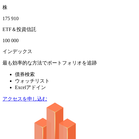
株
175 910
ETF＆投資信託
100 000
インデックス
最も効率的な方法でポートフォリオを追跡
債券検索
ウォッチリスト
Excelアドイン
アクセスを申し込む