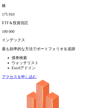
株
175 910
ETF＆投資信託
100 000
インデックス
最も効率的な方法でポートフォリオを追跡
債券検索
ウォッチリスト
Excelアドイン
アクセスを申し込む