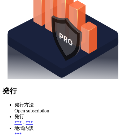
発行
発行方法
Open subscription
発行
***
-
***
地域内訳
***