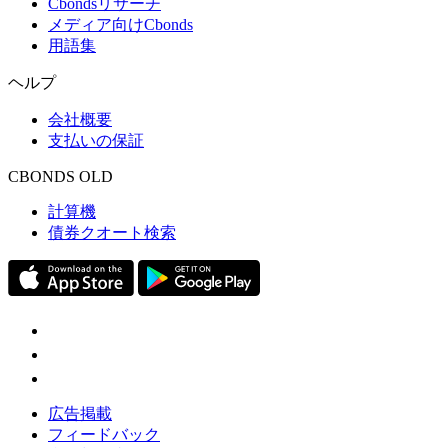
Cbondsリサーチ
メディア向けCbonds
用語集
ヘルプ
会社概要
支払いの保証
CBONDS OLD
計算機
債券クオート検索
広告掲載
フィードバック