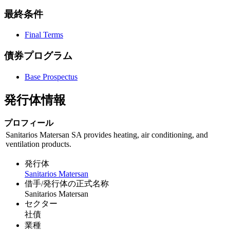
最終条件
Final Terms
債券プログラム
Base Prospectus
発行体情報
プロフィール
Sanitarios Matersan SA provides heating, air conditioning, and
ventilation products.
発行体
Sanitarios Matersan
借手/発行体の正式名称
Sanitarios Matersan
セクター
社債
業種