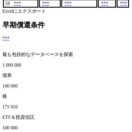
18
***
***
***
***
***
Excelにエクスポート
早期償還条件
***
最も包括的なデータベースを探索
1 000 000
債券
100 000
株
175 910
ETF＆投資信託
100 000