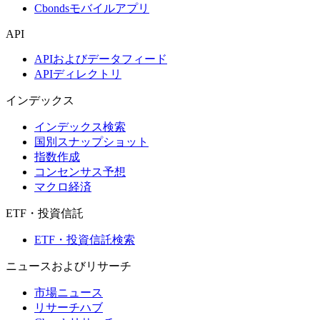
Cbondsモバイルアプリ
API
APIおよびデータフィード
APIディレクトリ
インデックス
インデックス検索
国別スナップショット
指数作成
コンセンサス予想
マクロ経済
ETF・投資信託
ETF・投資信託検索
ニュースおよびリサーチ
市場ニュース
リサーチハブ