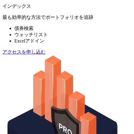
インデックス
最も効率的な方法でポートフォリオを追跡
債券検索
ウォッチリスト
Excelアドイン
アクセスを申し込む