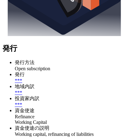
発行
発行方法
Open subscription
発行
***
地域内訳
***
投資家内訳
***
資金使途
Refinance
Working Capital
資金使途の説明
Working capital, refinancing of liabilities