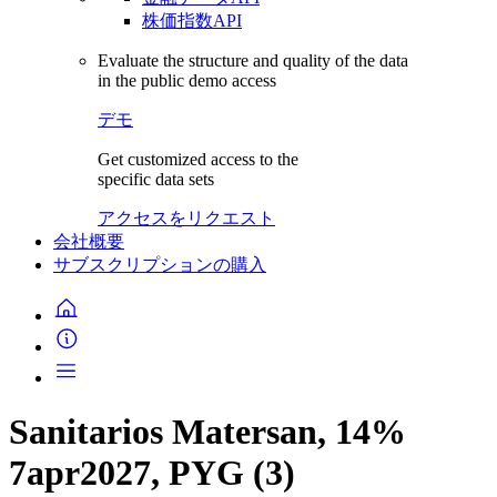
株価指数API
Evaluate the structure and quality of the data
in the public demo access
デモ
Get customized access to the
specific data sets
アクセスをリクエスト
会社概要
サブスクリプションの購入
Sanitarios Matersan, 14%
7apr2027, PYG (3)