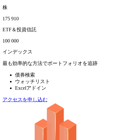
株
175 910
ETF＆投資信託
100 000
インデックス
最も効率的な方法でポートフォリオを追跡
債券検索
ウォッチリスト
Excelアドイン
アクセスを申し込む