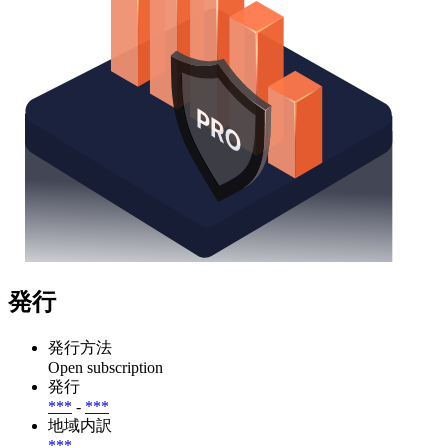
発行
発行方法
Open subscription
発行
***
-
***
地域内訳
***