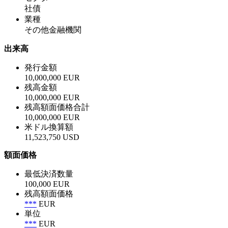
社債
業種
その他金融機関
出来高
発行金額
10,000,000 EUR
残高金額
10,000,000 EUR
残高額面価格合計
10,000,000 EUR
米ドル換算額
11,523,750 USD
額面価格
最低決済数量
100,000 EUR
残高額面価格
***
EUR
単位
***
EUR