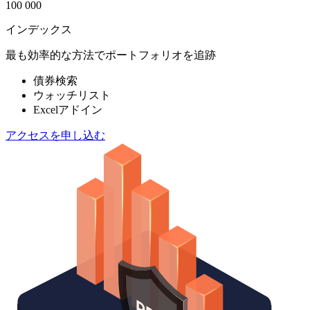
100 000
インデックス
最も効率的な方法でポートフォリオを追跡
債券検索
ウォッチリスト
Excelアドイン
アクセスを申し込む