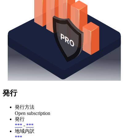
発行
発行方法
Open subscription
発行
***
-
***
地域内訳
***