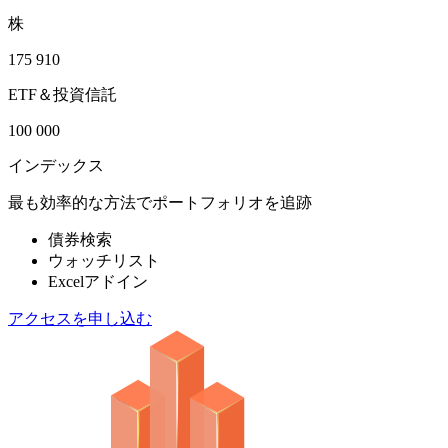
株
175 910
ETF＆投資信託
100 000
インデックス
最も効率的な方法でポートフォリオを追跡
債券検索
ウォッチリスト
Excelアドイン
アクセスを申し込む