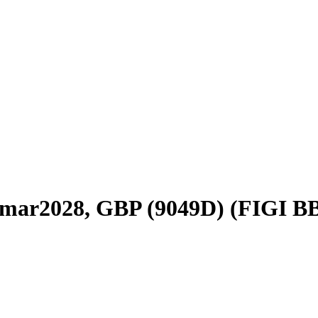
mar2028, GBP (9049D) (FIGI 